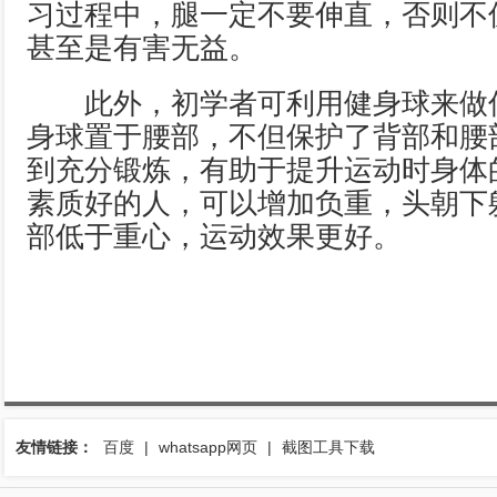
习过程中，腿一定不要伸直，否则不
甚至是有害无益。
此外，初学者可利用健身球来做
身球置于腰部，不但保护了背部和腰
到充分锻炼，有助于提升运动时身体
素质好的人，可以增加负重，头朝下
部低于重心，运动效果更好。
友情链接：
百度
|
whatsapp网页
|
截图工具下载