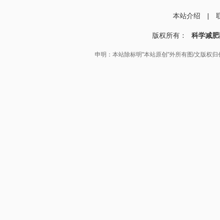
本站介绍
|
版权所有：
科学减肥
申明：本站除标明"本站原创"外所有图/文版