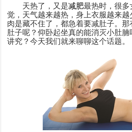
天热了，又是
减肥
最热时，很多
觉，天气越来越热，身上衣服越来越
肉是藏不住了，都急着要减肚子。那
肚子呢？仰卧起坐真的能消灭小肚腩
讲究？今天我们就来聊聊这个话题。