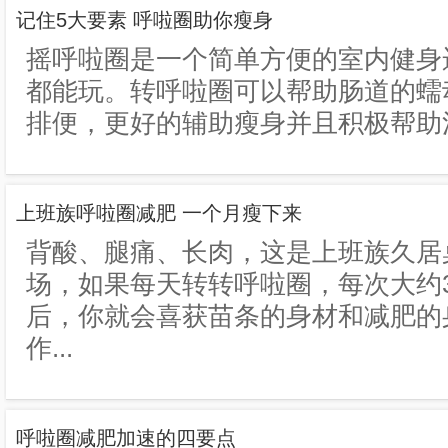
记住5大要素 呼啦圈助你瘦身
摇呼啦圈是一个简单方便的室内健身
都能玩。转呼啦圈可以帮助肠道的蠕
排便，更好的辅助瘦身并且积极帮助清
上班族呼啦圈减肥 一个月瘦下来
背酸、腿痛、长肉，这是上班族久居
场，如果每天转转呼啦圈，每次大约
后，你就会喜获苗条的身材和减肥
作...
呼啦圈减肥加速的四要点