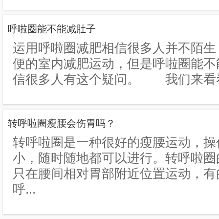
呼啦圈能不能减肚子
运用呼啦圈减肥相信很多人并不陌生
便的室内减肥运动，但是呼啦圈能不
信很多人有这个疑问。 我们来看看有
转呼啦圈瘦腰会伤胃吗？
转呼啦圈是一种很好的瘦腰运动，操
小，随时随地都可以进行。转呼啦圈
只在腰间相对胃部附近位置运动，有
呼...