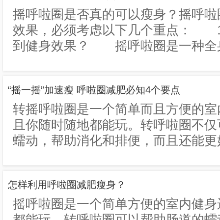
摇呼啦圈是否真的可以瘦身？摇呼啦
效果，必须考虑以下几个重点： 1
到健身效果？ 摇呼啦圈是一种全身性
“摇一摇”加速瘦 呼啦圈减肥必知4个要点
转摇呼啦圈是一个简单而且方便的室
且你随时随地都能玩。转呼啦圈不仅
蠕动，帮助消化和排便，而且还能更好
怎样利用呼啦圈减肥瘦身？
摇呼啦圈是一个简单方便的室内健身
都能玩。转呼啦圈可以帮助肠道的蠕