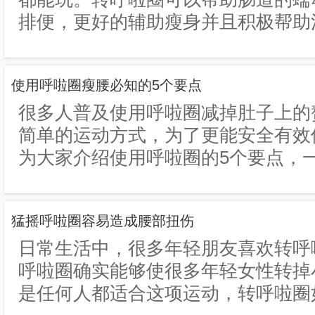
排便，更好的辅助瘦身并且积极帮助清
使用呼啦圈瘦腰必知的5个要点
很多人普及使用呼啦圈减掉肚子上的
简单的运动方式，为了更能安全有效
为大家介绍使用呼啦圈的5个要点，一起
猛摇呼啦圈容易造成腰部扭伤
日常生活中，很多年轻朋友喜欢转呼
呼啦圈确实能够使很多年轻女性转掉
是任何人都适合这项运动，转呼啦圈如