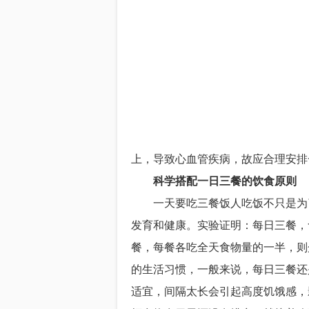
上，导致心血管疾病，故应合理安
科学搭配一日三餐的饮食原则
一天要吃三餐饭人吃饭不只是为了
发育和健康。实验证明：每日三餐，
餐，每餐各吃全天食物量的一半，则
的生活习惯，一般来说，每日三餐还
适宜，间隔太长会引起高度饥饿感，