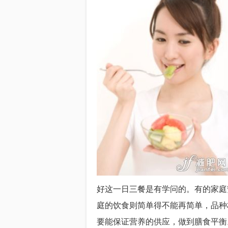
好这一日三餐是有学问的。有的家庭
庭的饮食则简单得不能再简单，品种
要能保证营养的供应，做到膳食平衡