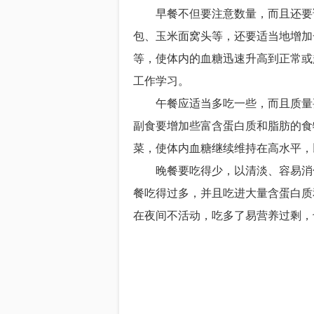
早餐不但要注意数量，而且还要讲
包、玉米面窝头等，还要适当地增加
等，使体内的血糖迅速升高到正常或
工作学习。
午餐应适当多吃一些，而且质量要
副食要增加些富含蛋白质和脂肪的食
菜，使体内血糖继续维持在高水平，
晚餐要吃得少，以清淡、容易消化
餐吃得过多，并且吃进大量含蛋白质
在夜间不活动，吃多了易营养过剩，