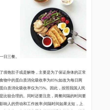
排一日三餐。
填饱肚子或是解馋，主要是为了保证身体的正常
食物中的蛋白质消化吸收率为85%;如改为每日两
蛋白质消化吸收率仅为75%。因此，按照我国人民
是比较合理的。同时还要注意，两餐间隔的时间要
影响人的劳动和工作效率;间隔时间如果太短，上