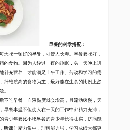
早餐的科学搭配：
天吃一顿好的早餐，可使人长寿。早餐要吃好，
精的食物。因为人经过一夜的睡眠，头一天晚上进
地补充营养，才能满足上午工作、劳动和学习的需
，纤维质高的食物为主，最好能在生食的比例上占
源。
不吃早餐，血液黏度就会增高，且流动缓慢，天
，早餐丰盛不但使人在一天的工作中都精力充沛，
的青少年要比不吃早餐的青少年长得壮实，抗病能
，听课时精力集中，理解能力强，学习成绩大都更