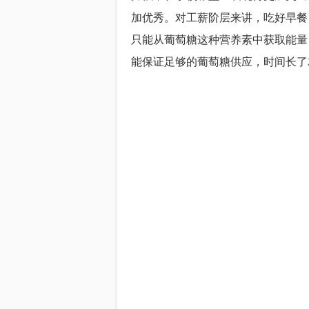
加优秀。对工薪阶层来讲，吃好早餐
只能从葡萄糖这种营养素中获取能量
能保证足够的葡萄糖供应，时间长了