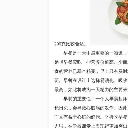
200克比较合适。
早餐是一天中最重要的一顿饭，每
是指早餐应吃一些营养价值高、少而
食的营养已基本耗完，早上只有及时
要。早餐在设计上选择易消化、吸收
最高，如此将成为一天精力的主要来
早餐的重要性：一个人早晨起床后
长日久，会导致心脏病的发作。因此
而且有益于心脏的健康。坚持吃早餐
力强，在学校课堂上表现得更加突出