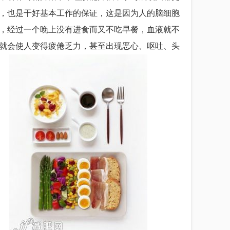
，也是干好基本工作的保证，这是因为人的脑细胞
，经过一个晚上没有进食而又不吃早餐，血液就不
就会使人变得疲倦乏力，甚至出现恶心、呕吐、头