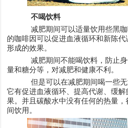
不喝饮料
减肥期间可以适量饮用些黑咖
的咖啡因可以促进血液循环和新陈代
形成的效果。
减肥期间不能喝饮料，防止身
量和糖分等，对减肥和健康不利。
但是可以在减肥期间喝一些无
它有促进血液循环、提高代谢、缓解
果。并且碳酸水中没有任何的热量，
间饮用。