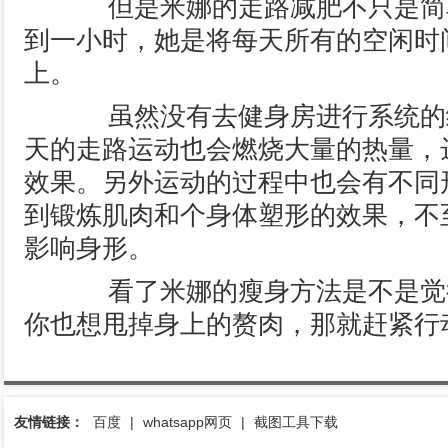
但是米娜的走路减肥不只是简
到一小时，她是将每天所有的空闲时
上。
虽然没有去健身房进行系统的
天的走路运动也会燃烧大量的热量，
效果。另外运动的过程中也会有不同
到锻炼肌肉和个身体塑形的效果，不
影响身形。
看了米娜的瘦身方法是不是觉
你也想甩掉身上的赘肉，那就赶紧行
友情链接：
百度
|
whatsapp网页
|
截图工具下载