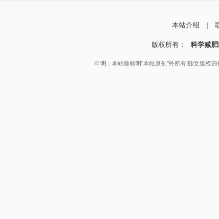
本站介绍
|
版权所有：
科学减肥
申明：本站除标明"本站原创"外所有图/文版