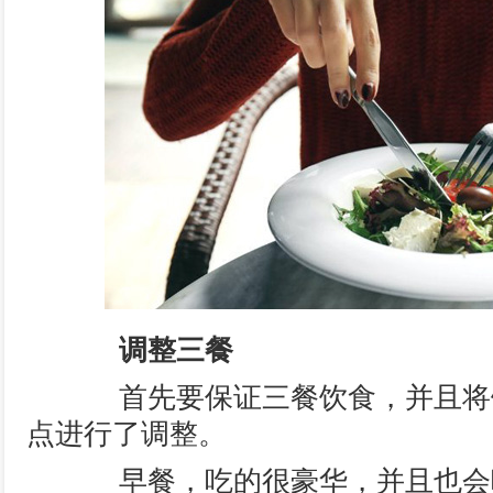
调整三餐
首先要保证三餐饮食，并且将
点进行了调整。
早餐，吃的很豪华，并且也会