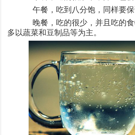
午餐，吃到八分饱，同样要保
晚餐，吃的很少，并且吃的食
多以蔬菜和豆制品等为主。