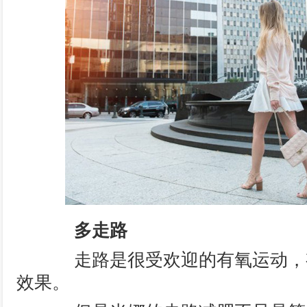
多走路
走路是很受欢迎的有氧运动，
效果。